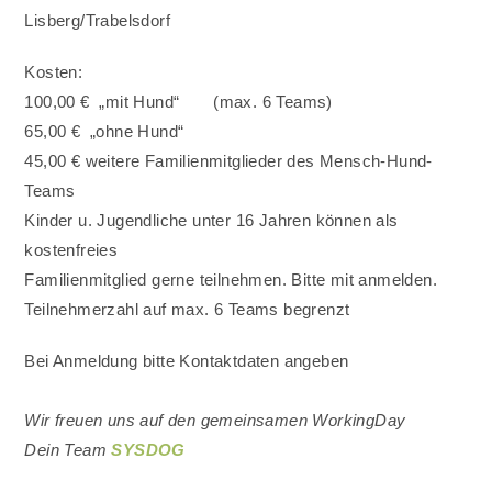
Lisberg/Trabelsdorf
Kosten:
100,00 € „mit Hund“ (max. 6 Teams)
65,00 € „ohne Hund“
45,00 € weitere Familienmitglieder des Mensch-Hund-
Teams
Kinder u. Jugendliche unter 16 Jahren können als
kostenfreies
Familienmitglied gerne teilnehmen. Bitte mit anmelden.
Teilnehmerzahl auf max. 6 Teams begrenzt
Bei Anmeldung bitte Kontaktdaten angeben
Wir freuen uns auf den gemeinsamen WorkingDay
Dein Team
SYSDOG