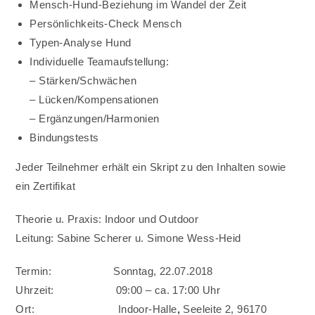
Mensch-Hund-Beziehung im Wandel der Zeit
Persönlichkeits-Check Mensch
Typen-Analyse Hund
Individuelle Teamaufstellung:
– Stärken/Schwächen
– Lücken/Kompensationen
– Ergänzungen/Harmonien
Bindungstests
Jeder Teilnehmer erhält ein Skript zu den Inhalten sowie
ein Zertifikat
Theorie u. Praxis: Indoor und Outdoor
Leitung: Sabine Scherer u. Simone Wess-Heid
Termin: Sonntag, 22.07.2018
Uhrzeit: 09:00 – ca. 17:00 Uhr
Ort: Indoor-Halle
,
Seeleite 2, 96170