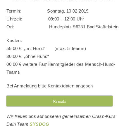
Termin: Sonntag, 10.02.2019
Uhrzeit: 09:00 – 12:00 Uhr
Ort: Hundeplatz 96231 Bad Staffelstein
Kosten:
55,00 € „mit Hund“ (max. 5 Teams)
30,00 € „ohne Hund“
00,00 € weitere Familienmitglieder des Mensch-Hund-
Teams
Bei Anmeldung bitte Kontaktdaten angeben
Kontakt
Wir freuen uns auf unseren gemeinsamen Crash-Kurs
Dein Team
SYSDOG