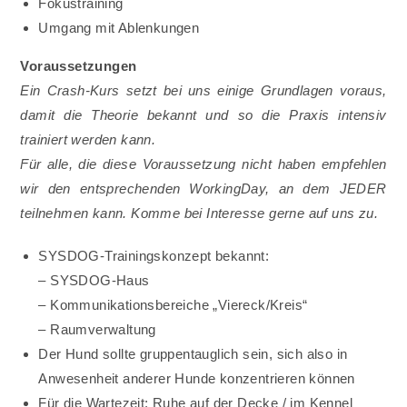
Fokustraining
Umgang mit Ablenkungen
Voraussetzungen
Ein Crash-Kurs setzt bei uns einige Grundlagen voraus,
damit die Theorie bekannt und so die Praxis intensiv
trainiert werden kann.
Für alle, die diese Voraussetzung nicht haben empfehlen
wir den entsprechenden WorkingDay, an dem JEDER
teilnehmen kann. Komme bei Interesse gerne auf uns zu.
SYSDOG-Trainingskonzept bekannt:
– SYSDOG-Haus
– Kommunikationsbereiche „Viereck/Kreis“
– Raumverwaltung
Der Hund sollte gruppentauglich sein, sich also in
Anwesenheit anderer Hunde konzentrieren können
Für die Wartezeit: Ruhe auf der Decke / im Kennel