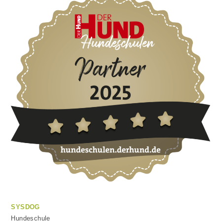
SYSDOG
Hundeschule