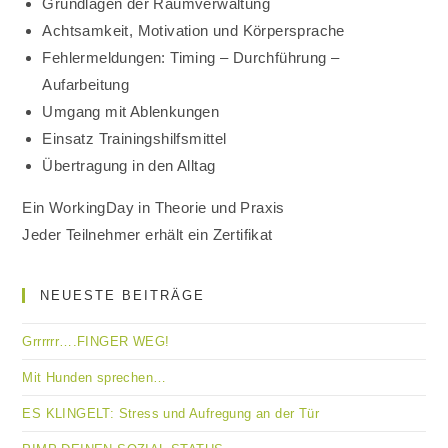
Grundlagen der Raumverwaltung
Achtsamkeit, Motivation und Körpersprache
Fehlermeldungen: Timing – Durchführung –
Aufarbeitung
Umgang mit Ablenkungen
Einsatz Trainingshilfsmittel
Übertragung in den Alltag
Ein WorkingDay in Theorie und Praxis
Jeder Teilnehmer erhält ein Zertifikat
NEUESTE BEITRÄGE
Grrrrrr….FINGER WEG!
Mit Hunden sprechen…
ES KLINGELT: Stress und Aufregung an der Tür