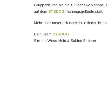
Gruppenkurse bis hin zu Tagesworkshops. Uns
auf dem
SYSDOG
-Trainingsgelände statt.
Mehr über unsere Hundeschule findet ihr hie
Dein Team
SYSDOG
Simone Wess-Heid & Sabine Scherer