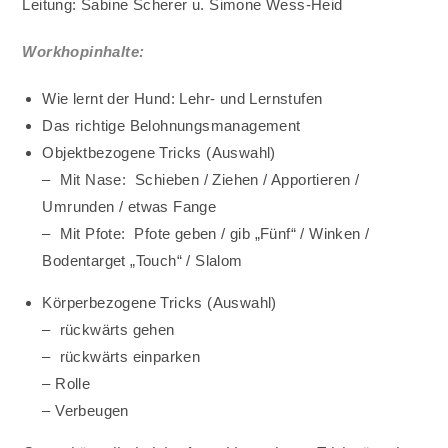
Leitung: Sabine Scherer u. Simone Wess-Heid
Workhopinhalte:
Wie lernt der Hund: Lehr- und Lernstufen
Das richtige Belohnungsmanagement
Objektbezogene Tricks (Auswahl)
– Mit Nase: Schieben / Ziehen / Apportieren /
Umrunden / etwas Fange
– Mit Pfote: Pfote geben / gib „Fünf“ / Winken /
Bodentarget „Touch“ / Slalom
Körperbezogene Tricks (Auswahl)
– rückwärts gehen
– rückwärts einparken
– Rolle
– Verbeugen