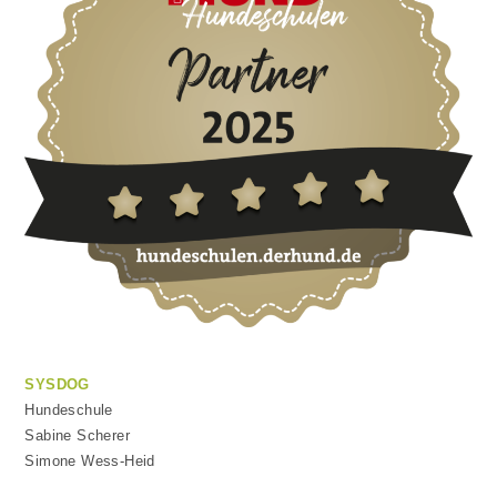
SYSDOG
Hundeschule
Sabine Scherer
Simone Wess-Heid