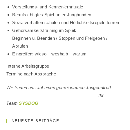
Vorstellungs- und Kennenlernrituale
Beaufsichtigtes Spiel unter Junghunden
Sozialverhalten schulen und Höflichkeitsregeln lernen
Gehorsamkeitstraining im Spiel:
Beginnen u. Beenden / Stoppen und Freigeben /
Abrufen
Eingreifen: wieso – weshalb – warum
Interne Arbeitsgruppe
Termine nach Absprache
Wir freuen uns auf einen gemeinsamen Jungendtreff
Ihr
Team
SYSDOG
NEUESTE BEITRÄGE