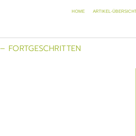
HOME
ARTIKEL-ÜBERSICH
– FORTGESCHRITTEN