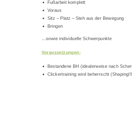
Fußarbeit komplett
Voraus
Sitz – Platz – Steh aus der Bewegung
Bringen
…sowie individuelle Schwerpunkte
Voraussetzungen:
Bestandene BH (idealerweise nach Sche
Clickertraining wird beherrscht (Shaping!!