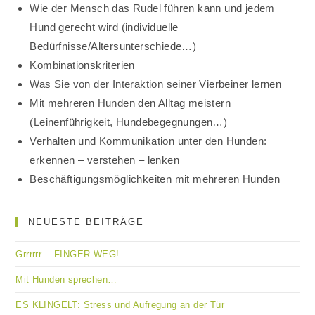
Wie der Mensch das Rudel führen kann und jedem
Hund gerecht wird (individuelle
Bedürfnisse/Altersunterschiede…)
Kombinationskriterien
Was Sie von der Interaktion seiner Vierbeiner lernen
Mit mehreren Hunden den Alltag meistern
(Leinenführigkeit, Hundebegegnungen…)
Verhalten und Kommunikation unter den Hunden:
erkennen – verstehen – lenken
Beschäftigungsmöglichkeiten mit mehreren Hunden
NEUESTE BEITRÄGE
Grrrrrr….FINGER WEG!
Mit Hunden sprechen…
ES KLINGELT: Stress und Aufregung an der Tür