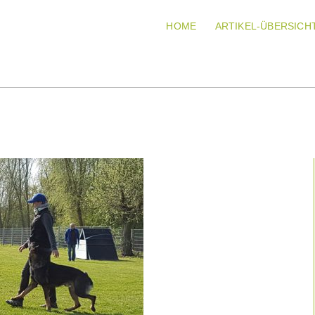
HOME
ARTIKEL-ÜBERSICH