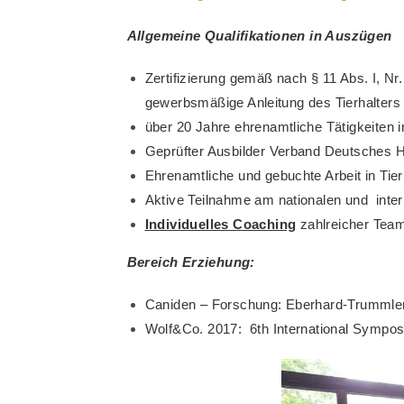
Allgemeine Qualifikationen in Auszügen
Zertifizierung gemäß nach § 11 Abs. I, Nr
gewerbsmäßige Anleitung des Tierhalters
über 20 Jahre ehrenamtliche Tätigkeiten 
Geprüfter Ausbilder Verband Deutsches 
Ehrenamtliche und gebuchte Arbeit in Tie
Aktive Teilnahme am nationalen und int
Individuelles Coaching
zahlreicher Team
Bereich Erziehung:
Caniden – Forschung: Eberhard-Trummler
Wolf&Co. 2017: 6th International Sympos