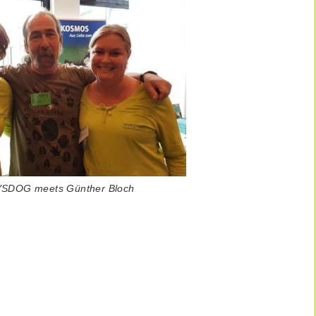
SDOG meets Günther Bloch