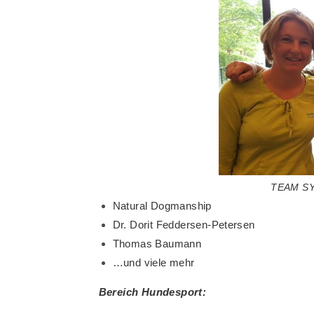
TEAM SY
Natural Dogmanship
Dr. Dorit Feddersen-Petersen
Thomas Baumann
…und viele mehr
Bereich Hundesport: