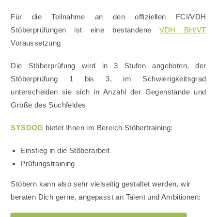
Für die Teilnahme an den offiziellen FCI/VDH
Stöberprüfungen ist eine bestandene
VDH BH/VT
Voraussetzung
Die Stöberprüfung wird in 3 Stufen angeboten, der
Stöberprüfung 1 bis 3, im Schwierigkeitsgrad
unterscheiden sie sich in Anzahl der Gegenstände und
Größe des Suchfeldes
SYSDOG
bietet Ihnen im Bereich Stöbertraining:
Einstieg in die Stöberarbeit
Prüfungstraining
Stöbern kann also sehr vielseitig gestaltet werden, wir
beraten Dich gerne, angepasst an Talent und Ambitionen: