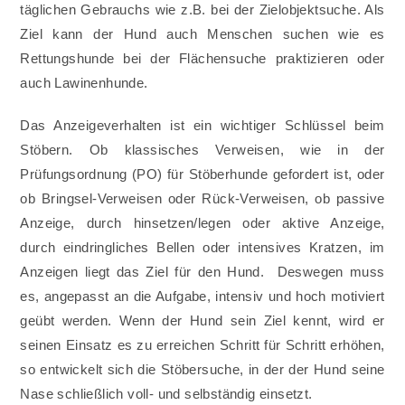
täglichen Gebrauchs wie z.B. bei der Zielobjektsuche. Als
Ziel kann der Hund auch Menschen suchen wie es
Rettungshunde bei der Flächensuche praktizieren oder
auch Lawinenhunde.
Das Anzeigeverhalten ist ein wichtiger Schlüssel beim
Stöbern. Ob klassisches Verweisen, wie in der
Prüfungsordnung (PO) für Stöberhunde gefordert ist, oder
ob Bringsel-Verweisen oder Rück-Verweisen, ob passive
Anzeige, durch hinsetzen/legen oder aktive Anzeige,
durch eindringliches Bellen oder intensives Kratzen, im
Anzeigen liegt das Ziel für den Hund. Deswegen muss
es, angepasst an die Aufgabe, intensiv und hoch motiviert
geübt werden. Wenn der Hund sein Ziel kennt, wird er
seinen Einsatz es zu erreichen Schritt für Schritt erhöhen,
so entwickelt sich die Stöbersuche, in der der Hund seine
Nase schließlich voll- und selbständig einsetzt.