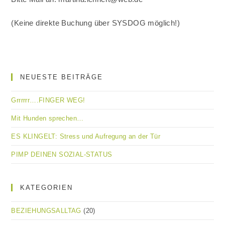
(Keine direkte Buchung über SYSDOG möglich!)
NEUESTE BEITRÄGE
Grrrrrr….FINGER WEG!
Mit Hunden sprechen…
ES KLINGELT: Stress und Aufregung an der Tür
PIMP DEINEN SOZIAL-STATUS
KATEGORIEN
BEZIEHUNGSALLTAG
(20)