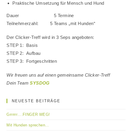
Praktische Umsetzung für Mensch und Hund
Dauer 5 Termine
Teilnehmerzahl: 5 Teams „mit Hunden“
Der Clicker-Treff wird in 3 Seps angeboten:
STEP 1: Basis
STEP 2: Aufbau
STEP 3: Fortgeschritten
Wir freuen uns auf einen gemeinsame Clicker-Treff
Dein Team
SYSDOG
NEUESTE BEITRÄGE
Grrrrrr….FINGER WEG!
Mit Hunden sprechen…