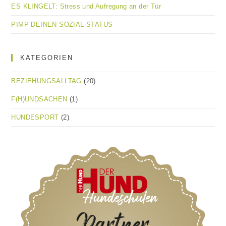
ES KLINGELT: Stress und Aufregung an der Tür
PIMP DEINEN SOZIAL-STATUS
KATEGORIEN
BEZIEHUNGSALLTAG
(20)
F(H)UNDSACHEN
(1)
HUNDESPORT
(2)