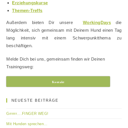
Erziehungskurse
Themen-Treffs
Außerdem bieten Dir unsere
WorkingDays
die
Möglichkeit, sich gemeinsam mit Deinem Hund einen Tag
lang intensiv mit einem Schwerpunktthema zu
beschäftigen.
Melde Dich bei uns, gemeinsam finden wir Deinen
Trainingsweg:
Kontakt
NEUESTE BEITRÄGE
Grrrrrr….FINGER WEG!
Mit Hunden sprechen…