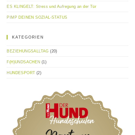
ES KLINGELT: Stress und Aufregung an der Tür
PIMP DEINEN SOZIAL-STATUS
KATEGORIEN
BEZIEHUNGSALLTAG
(20)
F(H)UNDSACHEN
(1)
HUNDESPORT
(2)