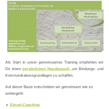
Als Start in unser gemeinsames Training empfehlen wir
Dir einen
persönlichen Hausbesuch,
um Bindungs- und
Kommunikationsgrundlagen zu schaffen.
Auf dieser Basis entscheiden wir gemeinsam wie es
weitergeht:
Einzel-Coaching