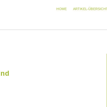
HOME
ARTIKEL-ÜBERSICH
und