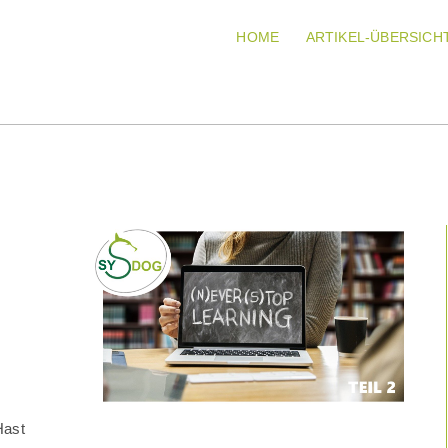
HOME
ARTIKEL-ÜBERSICH
Hast