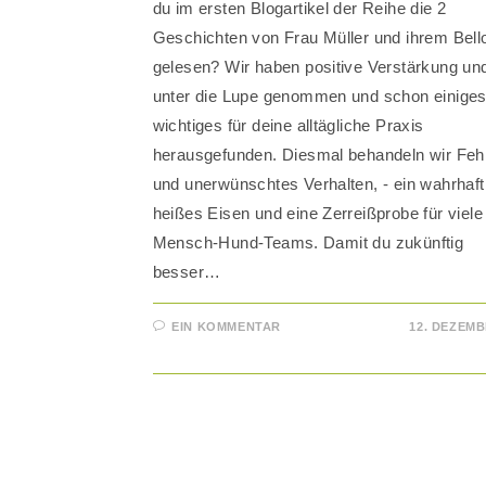
du im ersten Blogartikel der Reihe die 2
Geschichten von Frau Müller und ihrem Bell
gelesen? Wir haben positive Verstärkung un
unter die Lupe genommen und schon einige
wichtiges für deine alltägliche Praxis
herausgefunden. Diesmal behandeln wir Feh
und unerwünschtes Verhalten, - ein wahrhaft
heißes Eisen und eine Zerreißprobe für viele
Mensch-Hund-Teams. Damit du zukünftig
besser…
EIN KOMMENTAR
12. DEZEMB