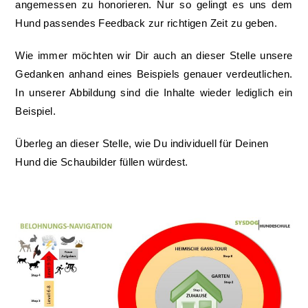
angemessen zu honorieren. Nur so gelingt es uns dem
Hund passendes Feedback zur richtigen Zeit zu geben.
Wie immer möchten wir Dir auch an dieser Stelle unsere
Gedanken anhand eines Beispiels genauer verdeutlichen.
In unserer Abbildung sind die Inhalte wieder lediglich ein
Beispiel.
Überleg an dieser Stelle, wie Du individuell für Deinen
Hund die Schaubilder füllen würdest.