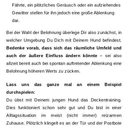
Fährte, ein plötzliches Geräusch oder ein aufziehendes
Gewitter stellen für ihn jedoch eine große Ablenkung
dar.
Bei der Wahl der Belohnung überlege Dir also zunächst, in
welcher Umgebung Du Dich mit Deinem Hund befindest.
Bedenke vorab, dass sich das räumliche Umfeld und
auch der äußere Einfluss ändern könnte
– sei also
allzeit bereit auch bei spontan auftretender Ablenkung eine
Belohnung höheren Werts zu zücken.
Lass uns das ganze mal an einem Beispiel
durchspielen:
Du übst mit Deinem jungen Hund das Deckentraining.
Dies funktioniert schon sehr gut und Du bist in einer
Alltagssituation im meist (nicht immer) reizarmen
Zuhause. Plötzlich klingelt es an der Tür und der Postbote