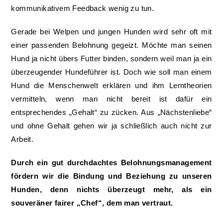
kommunikativem Feedback wenig zu tun.
Gerade bei Welpen und jungen Hunden wird sehr oft mit
einer passenden Belohnung gegeizt. Möchte man seinen
Hund ja nicht übers Futter binden, sondern weil man ja ein
überzeugender Hundeführer ist. Doch wie soll man einem
Hund die Menschenwelt erklären und ihm Lerntheorien
vermitteln, wenn man nicht bereit ist dafür ein
entsprechendes „Gehalt“ zu zücken. Aus „Nächstenliebe“
und ohne Gehalt gehen wir ja schließlich auch nicht zur
Arbeit.
Durch ein gut durchdachtes Belohnungsmanagement
fördern wir die Bindung und Beziehung zu unseren
Hunden, denn nichts überzeugt mehr, als ein
souveräner fairer „Chef“, dem man vertraut.