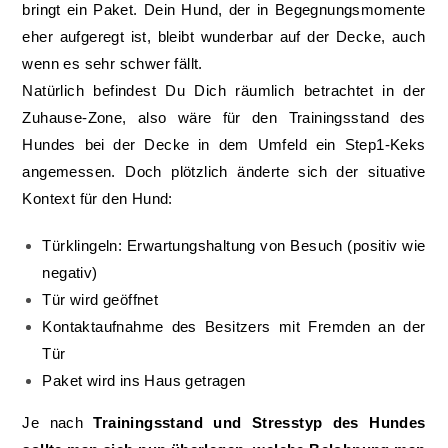
bringt ein Paket. Dein Hund, der in Begegnungsmomente
eher aufgeregt ist, bleibt wunderbar auf der Decke, auch
wenn es sehr schwer fällt.
Natürlich befindest Du Dich räumlich betrachtet in der
Zuhause-Zone, also wäre für den Trainingsstand des
Hundes bei der Decke in dem Umfeld ein Step1-Keks
angemessen. Doch plötzlich änderte sich der situative
Kontext für den Hund:
Türklingeln: Erwartungshaltung von Besuch (positiv wie
negativ)
Tür wird geöffnet
Kontaktaufnahme des Besitzers mit Fremden an der
Tür
Paket wird ins Haus getragen
Je nach
Trainingsstand und Stresstyp des Hundes