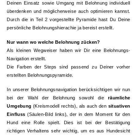
Deinen Einsatz sowie Umgang mit Belohnung individuell
überdenken und möglicherweise auch optimieren kannst.
Durch die in Teil 2 vorgestellte Pyramide hast Du Deine
persönliche Belohnungshierachie ja bereist erstellt.
Nur wann wo welche Belohnung zücken?
Als kleinen Wegweiser haben wir Dir eine Belohnungs-
Navigation erstellt.
Die Farben der Steps sind passend zu Deiner vorher
erstellten Belohnungspyramide.
In unserer Belohnungsnavigation berücksichtigen wir nun
bei der Wahl der Belohnung sowohl die
räumliche
Umgebung
(Kreismodell rechts), als auch den
situativen
Einfluss
(Säulen-B
ild links), der in dem Moment für den
Hund eine Rolle spielt. Dies ist bei der Bestätigung
richtigen Verhaltens sehr wichtig, um es aus Hundesicht