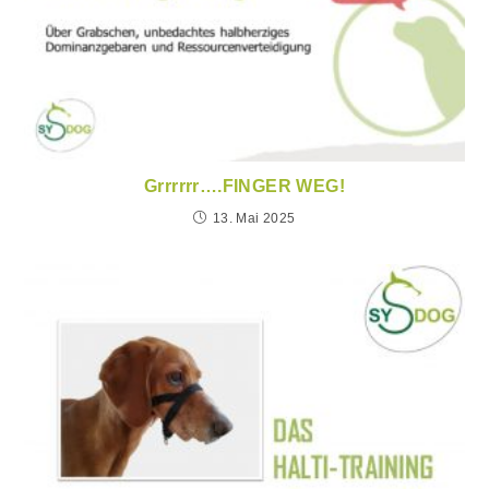
Grrrrrr….FINGER WEG!
13. Mai 2025