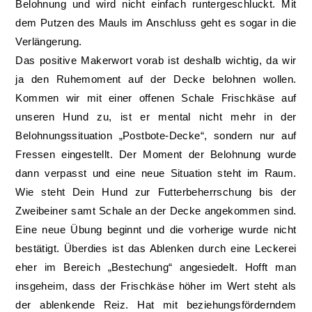
Belohnung und wird nicht einfach runtergeschluckt. Mit
dem Putzen des Mauls im Anschluss geht es sogar in die
Verlängerung.
Das positive Makerwort vorab ist deshalb wichtig, da wir
ja den Ruhemoment auf der Decke belohnen wollen.
Kommen wir mit einer offenen Schale Frischkäse auf
unseren Hund zu, ist er mental nicht mehr in der
Belohnungssituation „Postbote-Decke“, sondern nur auf
Fressen eingestellt. Der Moment der Belohnung wurde
dann verpasst und eine neue Situation steht im Raum.
Wie steht Dein Hund zur Futterbeherrschung bis der
Zweibeiner samt Schale an der Decke angekommen sind.
Eine neue Übung beginnt und die vorherige wurde nicht
bestätigt. Überdies ist das Ablenken durch eine Leckerei
eher im Bereich „Bestechung“ angesiedelt. Hofft man
insgeheim, dass der Frischkäse höher im Wert steht als
der ablenkende Reiz. Hat mit beziehungsförderndem