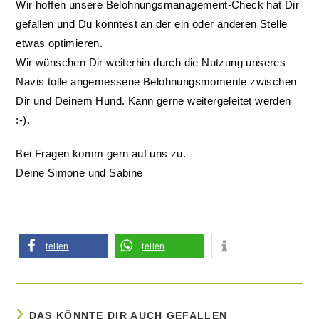
Wir hoffen unsere Belohnungsmanagement-Check hat Dir
gefallen und Du konntest an der ein oder anderen Stelle
etwas optimieren.
Wir wünschen Dir weiterhin durch die Nutzung unseres
Navis tolle angemessene Belohnungsmomente zwischen
Dir und Deinem Hund.
Kann gerne weitergeleitet werden
:-).
Bei Fragen komm gern auf uns zu.
Deine Simone und Sabine
teilen
teilen
DAS KÖNNTE DIR AUCH GEFALLEN