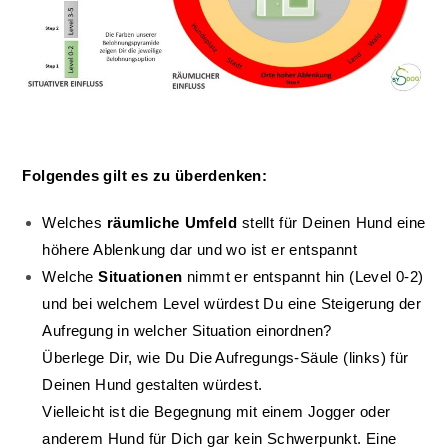
Folgendes gilt es zu überdenken:
Welches
räumliche Umfeld
stellt für Deinen Hund eine
höhere Ablenkung dar und wo ist er entspannt
Welche
Situationen
nimmt er entspannt hin (Level 0-2)
und bei welchem Level würdest Du eine Steigerung der
Aufregung in welcher Situation einordnen?
Überlege Dir, wie Du Die Aufregungs-Säule (links) für
Deinen Hund gestalten würdest.
Vielleicht ist die Begegnung mit einem Jogger oder
anderem Hund für Dich gar kein Schwerpunkt. Eine