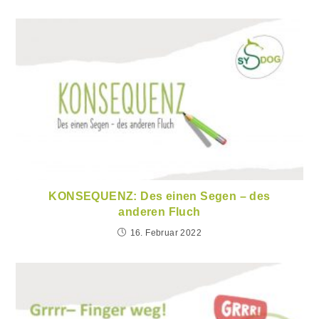
KONSEQUENZ: Des einen Segen – des
anderen Fluch
16. Februar 2022